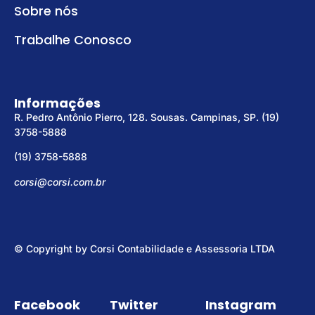
Sobre nós
Trabalhe Conosco
Informações
R. Pedro Antônio Pierro, 128. Sousas. Campinas, SP. (19)
3758-5888
(19) 3758-5888
corsi@corsi.com.br
© Copyright by Corsi Contabilidade e Assessoria LTDA
Facebook
Twitter
Instagram