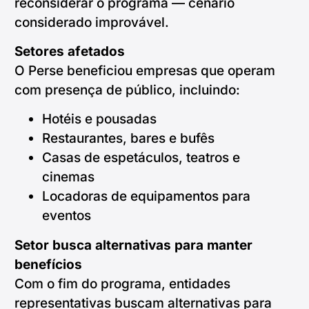
reconsiderar o programa — cenário
considerado improvável.
Setores afetados
O Perse beneficiou empresas que operam
com presença de público, incluindo:
Hotéis e pousadas
Restaurantes, bares e bufês
Casas de espetáculos, teatros e
cinemas
Locadoras de equipamentos para
eventos
Setor busca alternativas para manter
benefícios
Com o fim do programa, entidades
representativas buscam alternativas para