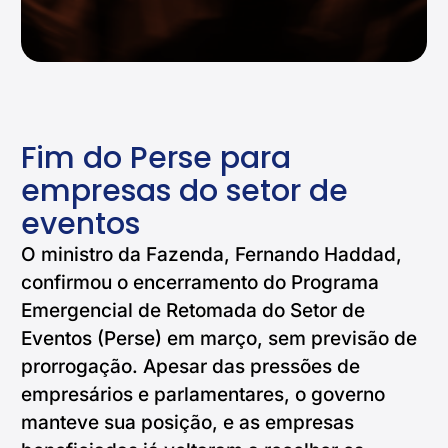
Fim do Perse para
empresas do setor de
eventos
O ministro da Fazenda, Fernando Haddad,
confirmou o encerramento do Programa
Emergencial de Retomada do Setor de
Eventos (Perse) em março, sem previsão de
prorrogação. Apesar das pressões de
empresários e parlamentares, o governo
manteve sua posição, e as empresas