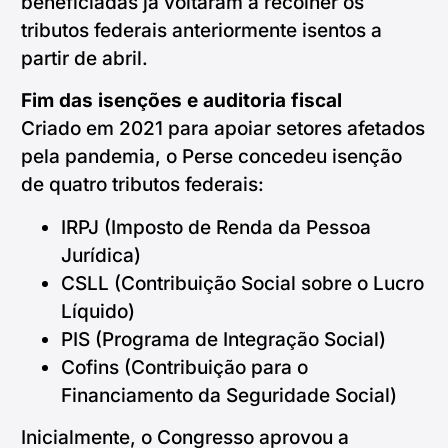
beneficiadas já voltaram a recolher os
tributos federais anteriormente isentos a
partir de abril.
Fim das isenções e auditoria fiscal
Criado em 2021 para apoiar setores afetados
pela pandemia, o Perse concedeu isenção
de quatro tributos federais:
IRPJ (Imposto de Renda da Pessoa
Jurídica)
CSLL (Contribuição Social sobre o Lucro
Líquido)
PIS (Programa de Integração Social)
Cofins (Contribuição para o
Financiamento da Seguridade Social)
Inicialmente, o Congresso aprovou a