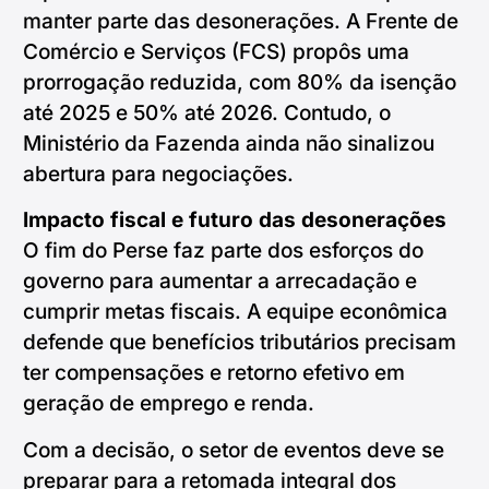
manter parte das desonerações. A Frente de
Comércio e Serviços (FCS) propôs uma
prorrogação reduzida, com 80% da isenção
até 2025 e 50% até 2026. Contudo, o
Ministério da Fazenda ainda não sinalizou
abertura para negociações.
Impacto fiscal e futuro das desonerações
O fim do Perse faz parte dos esforços do
governo para aumentar a arrecadação e
cumprir metas fiscais. A equipe econômica
defende que benefícios tributários precisam
ter compensações e retorno efetivo em
geração de emprego e renda.
Com a decisão, o setor de eventos deve se
preparar para a retomada integral dos