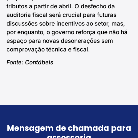
tributos a partir de abril. O desfecho da
auditoria fiscal será crucial para futuras
discussões sobre incentivos ao setor, mas,
por enquanto, o governo reforça que não há
espaço para novas desonerações sem
comprovação técnica e fiscal.
Fonte: Contábeis
Mensagem de chamada para
assessoria