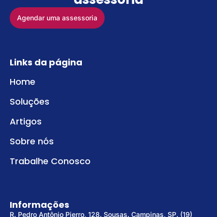
Agendar uma assessoria
Links da página
Home
Soluções
Artigos
Sobre nós
Trabalhe Conosco
Informações
R. Pedro Antônio Pierro, 128. Sousas. Campinas, SP. (19)