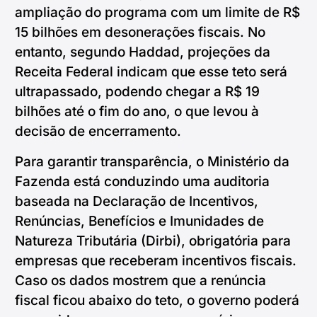
ampliação do programa com um limite de R$
15 bilhões em desonerações fiscais. No
entanto, segundo Haddad, projeções da
Receita Federal indicam que esse teto será
ultrapassado, podendo chegar a R$ 19
bilhões até o fim do ano, o que levou à
decisão de encerramento.
Para garantir transparência, o Ministério da
Fazenda está conduzindo uma auditoria
baseada na Declaração de Incentivos,
Renúncias, Benefícios e Imunidades de
Natureza Tributária (Dirbi), obrigatória para
empresas que receberam incentivos fiscais.
Caso os dados mostrem que a renúncia
fiscal ficou abaixo do teto, o governo poderá