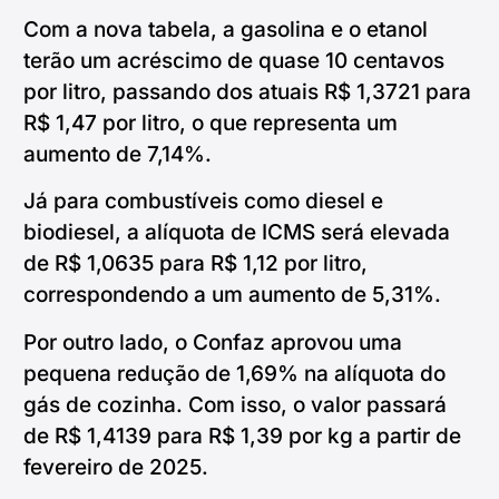
Com a nova tabela, a gasolina e o etanol
terão um acréscimo de quase 10 centavos
por litro, passando dos atuais R$ 1,3721 para
R$ 1,47 por litro, o que representa um
aumento de 7,14%.
Já para combustíveis como diesel e
biodiesel, a alíquota de ICMS será elevada
de R$ 1,0635 para R$ 1,12 por litro,
correspondendo a um aumento de 5,31%.
Por outro lado, o Confaz aprovou uma
pequena redução de 1,69% na alíquota do
gás de cozinha. Com isso, o valor passará
de R$ 1,4139 para R$ 1,39 por kg a partir de
fevereiro de 2025.