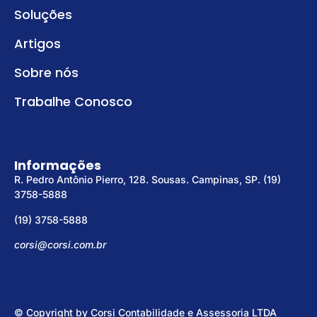
Soluções
Artigos
Sobre nós
Trabalhe Conosco
Informações
R. Pedro Antônio Pierro, 128. Sousas. Campinas, SP. (19)
3758-5888
(19) 3758-5888
corsi@corsi.com.br
© Copyright by Corsi Contabilidade e Assessoria LTDA