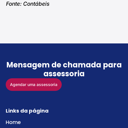
Fonte: Contábeis
Mensagem de chamada para
assessoria
Agendar uma assessoria
Links da página
Home