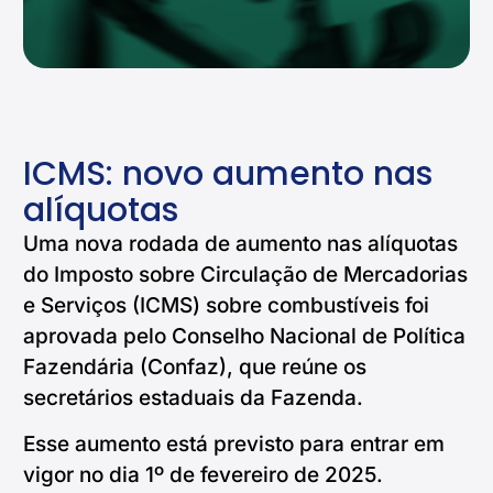
ICMS: novo aumento nas
alíquotas
Uma nova rodada de aumento nas alíquotas
do Imposto sobre Circulação de Mercadorias
e Serviços (ICMS) sobre combustíveis foi
aprovada pelo Conselho Nacional de Política
Fazendária (Confaz), que reúne os
secretários estaduais da Fazenda.
Esse aumento está previsto para entrar em
vigor no dia 1º de fevereiro de 2025.