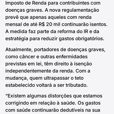
Imposto de Renda para contribuintes com
doenças graves. A nova regulamentação
prevê que apenas aqueles com renda
mensal de até R$ 20 mil continuarão isentos.
A medida faz parte da reforma do IR e da
estratégia para reduzir gastos obrigatórios.
Atualmente, portadores de doenças graves,
como câncer e outras enfermidades
previstas em lei, têm direito à isenção
independentemente da renda. Com a
mudança, quem ultrapassar o teto
estabelecido voltará a ser tributado.
“Existem algumas distorções que estamos
corrigindo em relação à saúde. Os gastos
com saúde continuarão dedutíveis na sua