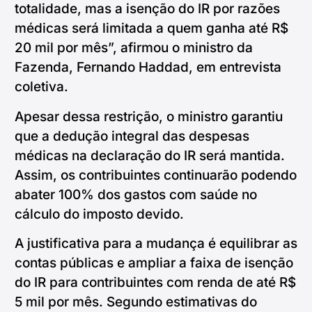
totalidade, mas a isenção do IR por razões
médicas será limitada a quem ganha até R$
20 mil por mês”, afirmou o ministro da
Fazenda, Fernando Haddad, em entrevista
coletiva.
Apesar dessa restrição, o ministro garantiu
que a dedução integral das despesas
médicas na declaração do IR será mantida.
Assim, os contribuintes continuarão podendo
abater 100% dos gastos com saúde no
cálculo do imposto devido.
A justificativa para a mudança é equilibrar as
contas públicas e ampliar a faixa de isenção
do IR para contribuintes com renda de até R$
5 mil por mês. Segundo estimativas do