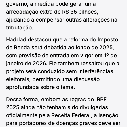
governo, a medida pode gerar uma
arrecadação extra de R$ 35 bilhões,
ajudando a compensar outras alterações na
tributação.
Haddad destacou que a reforma do Imposto
de Renda será debatida ao longo de 2025,
com previsão de entrada em vigor em 1º de
janeiro de 2026. Ele também ressaltou que o
projeto será conduzido sem interferências
eleitorais, permitindo uma discussão
aprofundada sobre o tema.
Dessa forma, embora as regras do IRPF
2025 ainda não tenham sido divulgadas
oficialmente pela Receita Federal, a isenção
para portadores de doenças graves deve ser