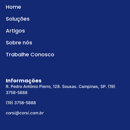
Home
Soluções
Artigos
Sobre nós
Trabalhe Conosco
Informações
R. Pedro Antônio Pierro, 128. Sousas. Campinas, SP. (19)
3758-5888
(19) 3758-5888
corsi@corsi.com.br