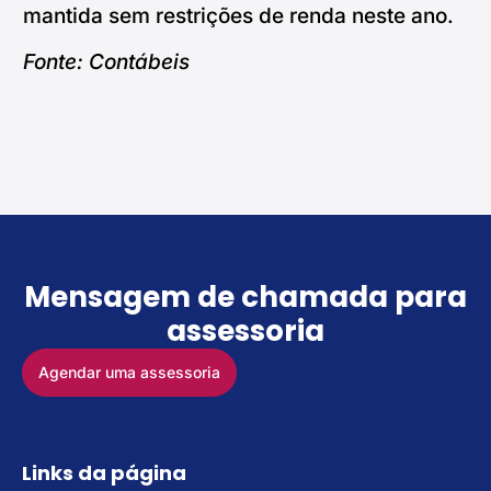
mantida sem restrições de renda neste ano.
Fonte: Contábeis
Mensagem de chamada para
assessoria
Agendar uma assessoria
Links da página