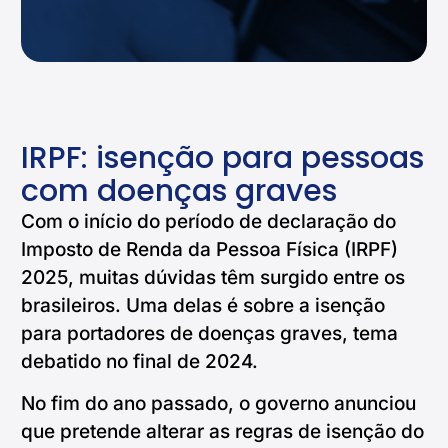
IRPF: isenção para pessoas
com doenças graves
Com o início do período de declaração do
Imposto de Renda da Pessoa Física (IRPF)
2025, muitas dúvidas têm surgido entre os
brasileiros. Uma delas é sobre a isenção
para portadores de doenças graves, tema
debatido no final de 2024.
No fim do ano passado, o governo anunciou
que pretende alterar as regras de isenção do