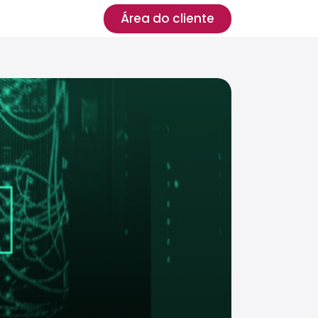
Área do cliente