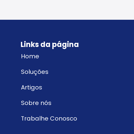
Links da página
Home
Soluções
Artigos
Sobre nós
Trabalhe Conosco