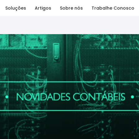
Soluções
Artigos
Sobre nós
Trabalhe Conosco