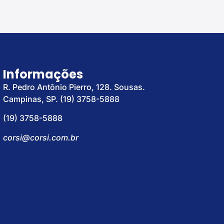
Informações
R. Pedro Antônio Pierro, 128. Sousas.
Campinas, SP. (19) 3758-5888
(19) 3758-5888
corsi@corsi.com.br