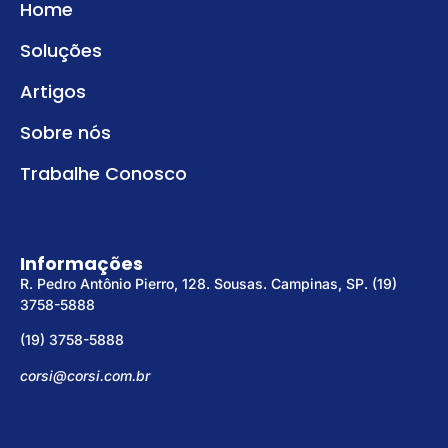
Home
Soluções
Artigos
Sobre nós
Trabalhe Conosco
Informações
R. Pedro Antônio Pierro, 128. Sousas. Campinas, SP. (19)
3758-5888
(19) 3758-5888
corsi@corsi.com.br