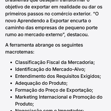
objetivo de exportar em realidade ou dar os
primeiros passos no comércio exterior. “O
novo Aprendendo a Exportar encurta o
caminho das empresas de pequeno porte
rumo ao mercado externo”, destacou.
A ferramenta abrange os seguintes
macrotemas:
Classificação Fiscal da Mercadoria;
Identificação do Mercado-Alvo;
Entendimento dos Requisitos Exigidos;
Adequação do Produto;
Formação do Preço de Exportação;
Marketing Internacional e Promoção do
Produto;
Negociação com o Importador;