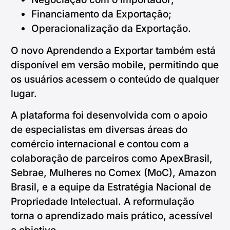
Financiamento da Exportação;
Operacionalização da Exportação.
O novo Aprendendo a Exportar também está
disponível em versão mobile, permitindo que
os usuários acessem o conteúdo de qualquer
lugar.
A plataforma foi desenvolvida com o apoio
de especialistas em diversas áreas do
comércio internacional e contou com a
colaboração de parceiros como ApexBrasil,
Sebrae, Mulheres no Comex (MoC), Amazon
Brasil, e a equipe da Estratégia Nacional de
Propriedade Intelectual. A reformulação
torna o aprendizado mais prático, acessível