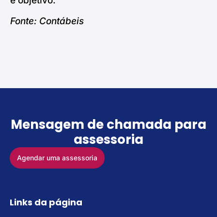
e objetivo.
Fonte: Contábeis
Mensagem de chamada para
assessoria
Agendar uma assessoria
Links da página