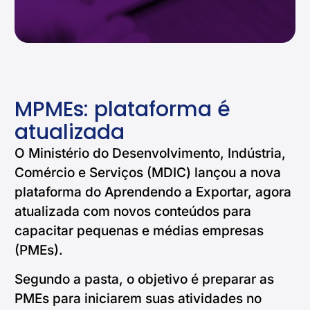
MPMEs: plataforma é
atualizada
O Ministério do Desenvolvimento, Indústria,
Comércio e Serviços (MDIC) lançou a nova
plataforma do Aprendendo a Exportar, agora
atualizada com novos conteúdos para
capacitar pequenas e médias empresas
(PMEs).
Segundo a pasta, o objetivo é preparar as
PMEs para iniciarem suas atividades no