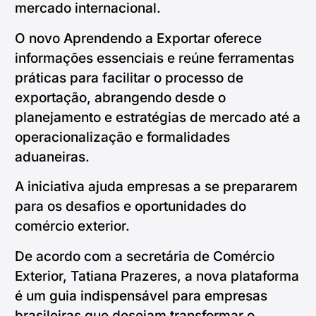
mercado internacional.
O novo Aprendendo a Exportar oferece
informações essenciais e reúne ferramentas
práticas para facilitar o processo de
exportação, abrangendo desde o
planejamento e estratégias de mercado até a
operacionalização e formalidades
aduaneiras.
A iniciativa ajuda empresas a se prepararem
para os desafios e oportunidades do
comércio exterior.
De acordo com a secretária de Comércio
Exterior, Tatiana Prazeres, a nova plataforma
é um guia indispensável para empresas
brasileiras que desejam transformar o