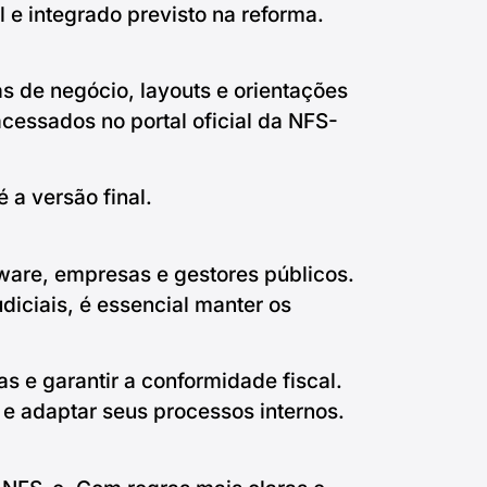
e integrado previsto na reforma.
s de negócio, layouts e orientações
acessados no portal oficial da NFS-
 a versão final.
ware, empresas e gestores públicos.
iciais, é essencial manter os
 e garantir a conformidade fiscal.
 e adaptar seus processos internos.