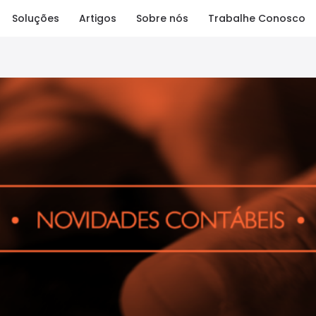
Soluções
Artigos
Sobre nós
Trabalhe Conosco