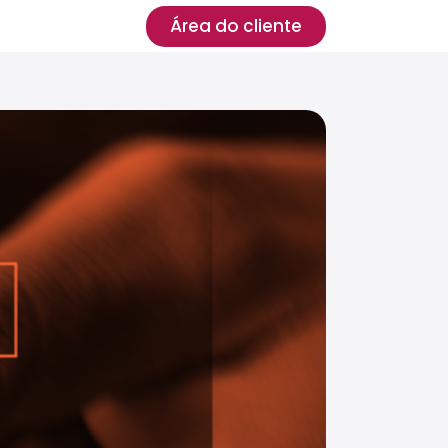
Área do cliente