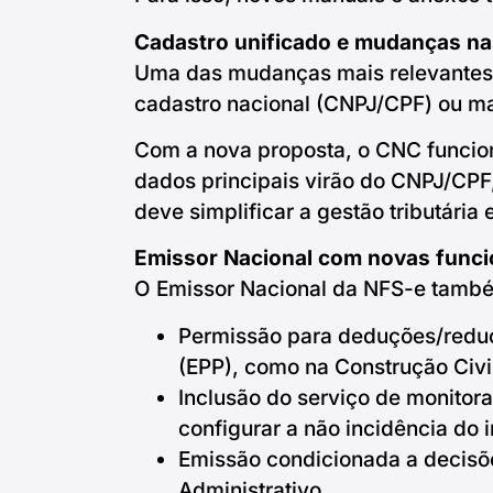
Cadastro unificado e mudanças na
Uma das mudanças mais relevantes e
cadastro nacional (CNPJ/CPF) ou ma
Com a nova proposta, o CNC funcio
dados principais virão do CNPJ/CPF
deve simplificar a gestão tributária 
Emissor Nacional com novas funci
O Emissor Nacional da NFS-e também 
Permissão para deduções/redu
(EPP), como na Construção Civi
Inclusão do serviço de monitora
configurar a não incidência do 
Emissão condicionada a decisões
Administrativo.