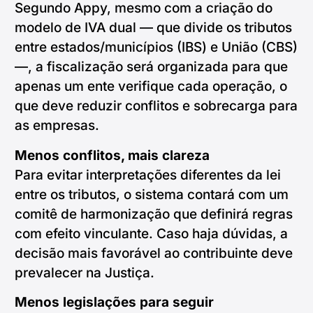
Segundo Appy, mesmo com a criação do
modelo de IVA dual — que divide os tributos
entre estados/municípios (IBS) e União (CBS)
—, a fiscalização será organizada para que
apenas um ente verifique cada operação, o
que deve reduzir conflitos e sobrecarga para
as empresas.
Menos conflitos, mais clareza
Para evitar interpretações diferentes da lei
entre os tributos, o sistema contará com um
comitê de harmonização que definirá regras
com efeito vinculante. Caso haja dúvidas, a
decisão mais favorável ao contribuinte deve
prevalecer na Justiça.
Menos legislações para seguir