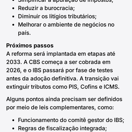
Reduzir a burocracia;
Diminuir os litígios tributários;
Melhorar o ambiente de negócios no
país.
Próximos passos
A reforma será implantada em etapas até
2033. A CBS começa a ser cobrada em
2026, e o IBS passará por fase de testes
antes da adoção definitiva. A transição vai
extinguir tributos como PIS, Cofins e ICMS.
Alguns pontos ainda precisam ser definidos
por meio de leis complementares, como:
Funcionamento do comitê gestor do IBS;
Regras de fiscalização integrada;