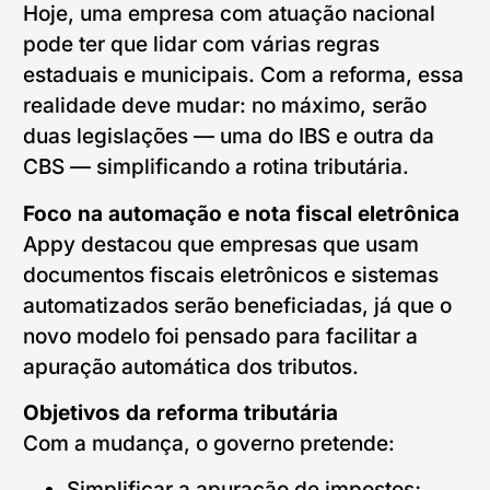
Hoje, uma empresa com atuação nacional
pode ter que lidar com várias regras
estaduais e municipais. Com a reforma, essa
realidade deve mudar: no máximo, serão
duas legislações — uma do IBS e outra da
CBS — simplificando a rotina tributária.
Foco na automação e nota fiscal eletrônica
Appy destacou que empresas que usam
documentos fiscais eletrônicos e sistemas
automatizados serão beneficiadas, já que o
novo modelo foi pensado para facilitar a
apuração automática dos tributos.
Objetivos da reforma tributária
Com a mudança, o governo pretende:
Simplificar a apuração de impostos;