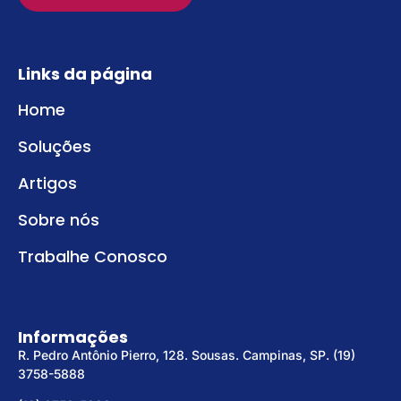
Links da página
Home
Soluções
Artigos
Sobre nós
Trabalhe Conosco
Informações
R. Pedro Antônio Pierro, 128. Sousas. Campinas, SP. (19)
3758-5888