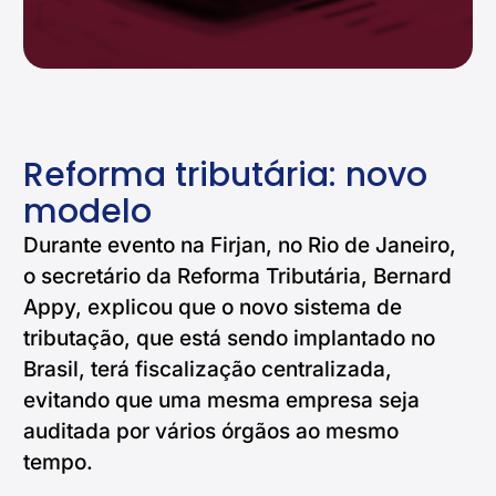
Reforma tributária: novo
modelo
Durante evento na Firjan, no Rio de Janeiro,
o secretário da Reforma Tributária, Bernard
Appy, explicou que o novo sistema de
tributação, que está sendo implantado no
Brasil, terá fiscalização centralizada,
evitando que uma mesma empresa seja
auditada por vários órgãos ao mesmo
tempo.