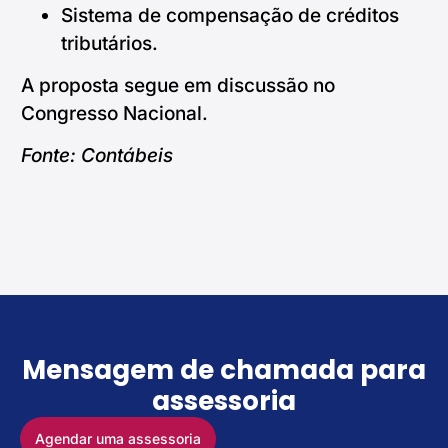
Sistema de compensação de créditos
tributários.
A proposta segue em discussão no
Congresso Nacional.
Fonte: Contábeis
Mensagem de chamada para
assessoria
Agendar uma assessoria