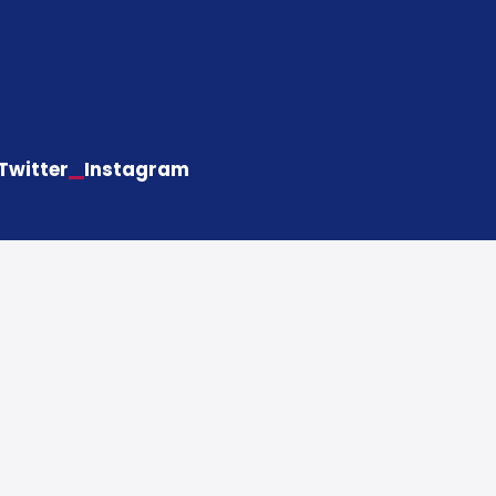
Twitter
Instagram