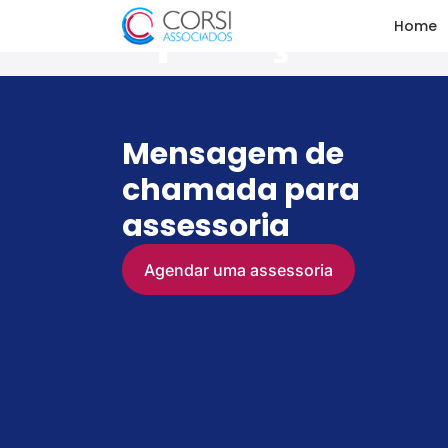
Expedição
Home
Mensagem de
chamada para
assessoria
Agendar uma assessoria