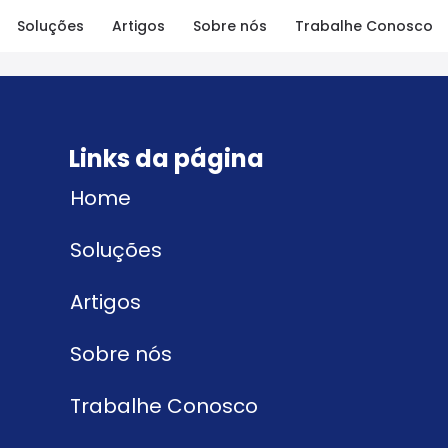
Soluções
Artigos
Sobre nós
Trabalhe Conosco
Links da página
Home
Soluções
Artigos
Sobre nós
Trabalhe Conosco