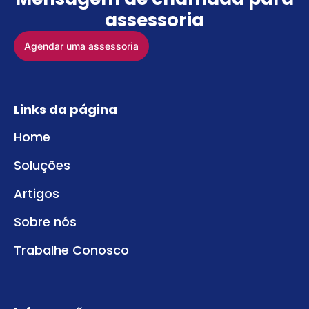
assessoria
Agendar uma assessoria
Links da página
Home
Soluções
Artigos
Sobre nós
Trabalhe Conosco